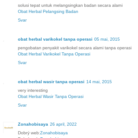
solusi tepat untuk melangsingkan badan secara alami
Obat Herbal Pelangsing Badan
Svar
obat herbal varikokel tanpa operasi
05 mai, 2015
pengobatan penyakit varikokel secara alami tanpa operasi
Obat Herbal Varikokel Tanpa Operasi
Svar
obat herbal wasir tanpa operasi
14 mai, 2015
very interesting
Obat Herbal Wasir Tanpa Operasi
Svar
Zonahobisaya
26 april, 2022
Dobrý web:
Zonahobisaya