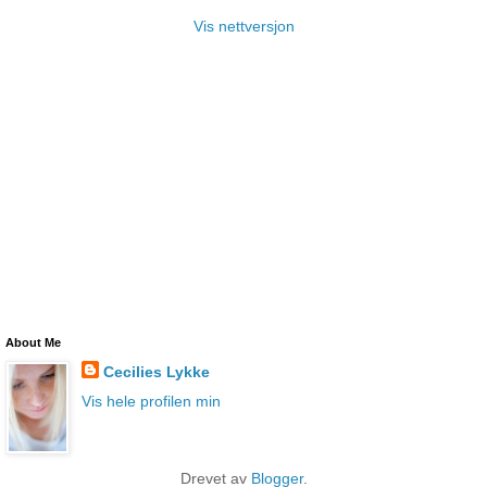
Vis nettversjon
About Me
Cecilies Lykke
Vis hele profilen min
Drevet av
Blogger
.